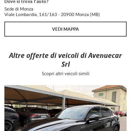
Dove si trova l'auto?
Sede di Monza
Viale Lombardia, 161/163 - 20900 Monza (MB)
VEDI MAPPA
Altre offerte di veicoli di Avenuecar
Srl
Scopri altri veicoli simili