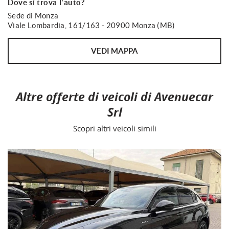
Dove si trova l'auto?
Sede di Monza
Viale Lombardia, 161/163 - 20900 Monza (MB)
VEDI MAPPA
Altre offerte di veicoli di Avenuecar
Srl
Scopri altri veicoli simili