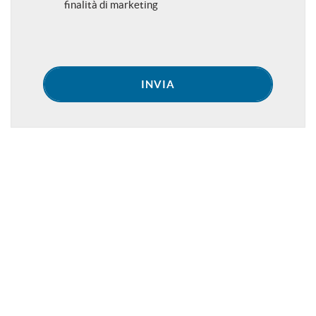
finalità di marketing
INVIA