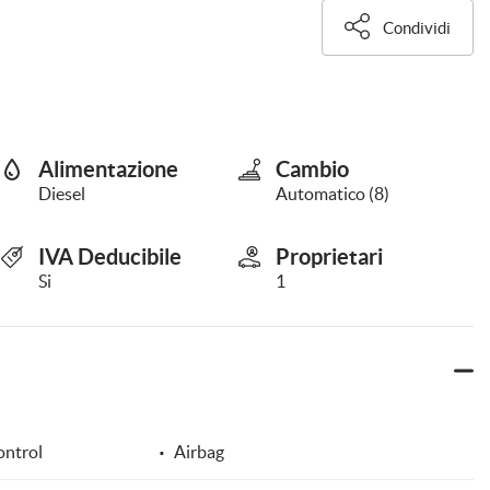
Condividi
Alimentazione
Cambio
Diesel
Automatico (8)
IVA Deducibile
Proprietari
Si
1
ontrol
Airbag