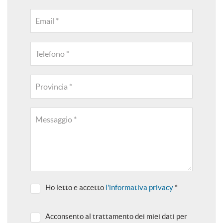
Email *
Telefono *
Provincia *
Messaggio *
Ho letto e accetto
l'informativa privacy
*
Acconsento al trattamento dei miei dati per