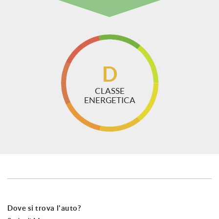
D
CLASSE
ENERGETICA
Dove si trova l'auto?