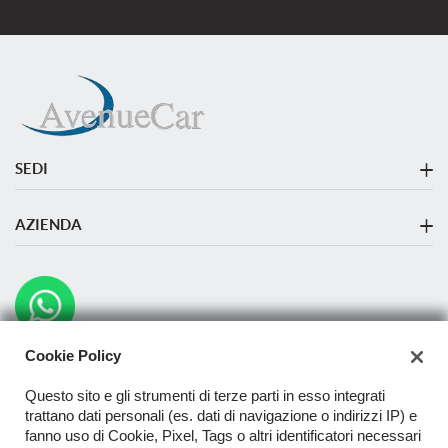
SEDI
Sede di Monza
AZIENDA
Azienda
Contatti
Cookie Policy
Questo sito e gli strumenti di terze parti in esso integrati
trattano dati personali (es. dati di navigazione o indirizzi IP) e
fanno uso di Cookie, Pixel, Tags o altri identificatori necessari