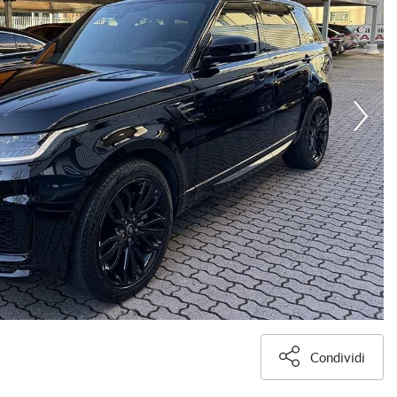
Condividi