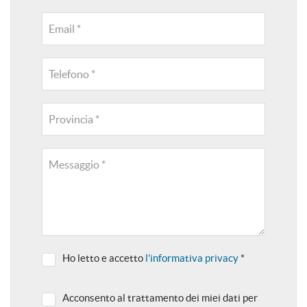
Email *
Telefono *
Provincia *
Messaggio *
Ho letto e accetto
l'informativa privacy
*
Acconsento al trattamento dei miei dati per