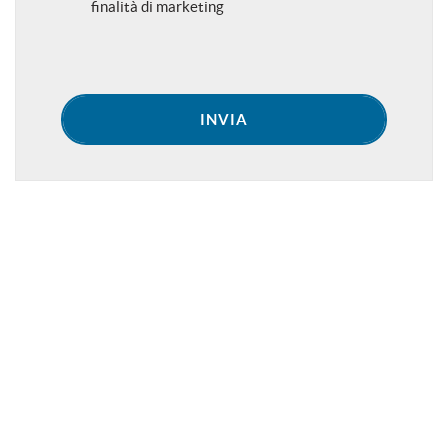
finalità di marketing
INVIA