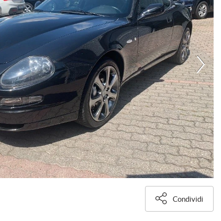
Condividi