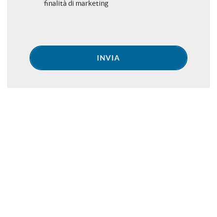
finalità di marketing
INVIA