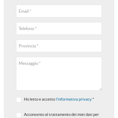
Email *
Telefono *
Provincia *
Messaggio *
Ho letto e accetto
l'informativa privacy
*
Acconsento al trattamento dei miei dati per