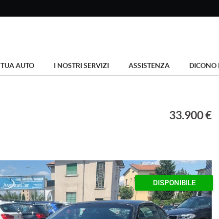
 TUA AUTO
I NOSTRI SERVIZI
ASSISTENZA
DICONO 
33.900 €
DISPONIBILE