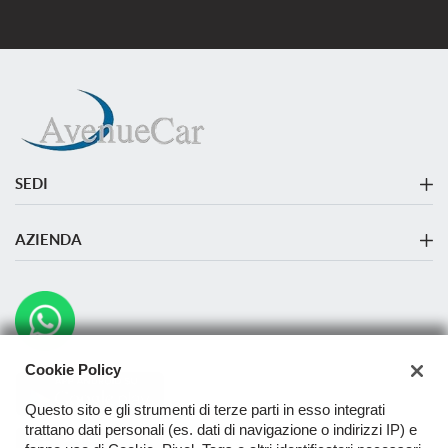
SEDI
Sede di Monza
AZIENDA
Azienda
Contatti
Cookie Policy
Questo sito e gli strumenti di terze parti in esso integrati
trattano dati personali (es. dati di navigazione o indirizzi IP) e