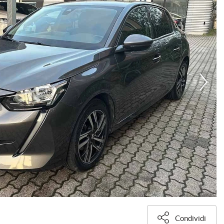
Condividi