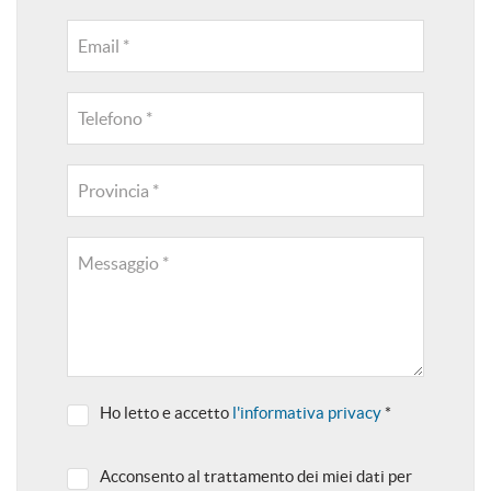
Email *
Telefono *
Provincia *
Messaggio *
Ho letto e accetto
l'informativa privacy
*
Acconsento al trattamento dei miei dati per