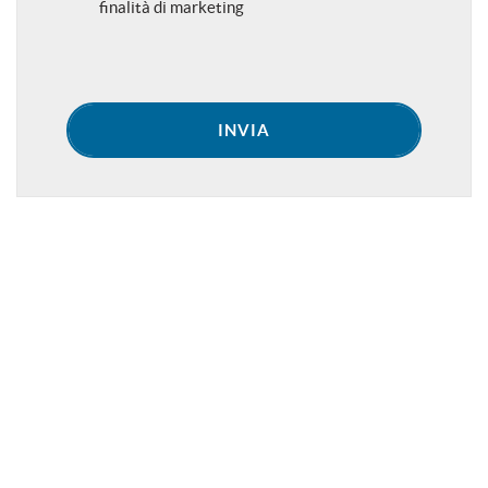
finalità di marketing
INVIA